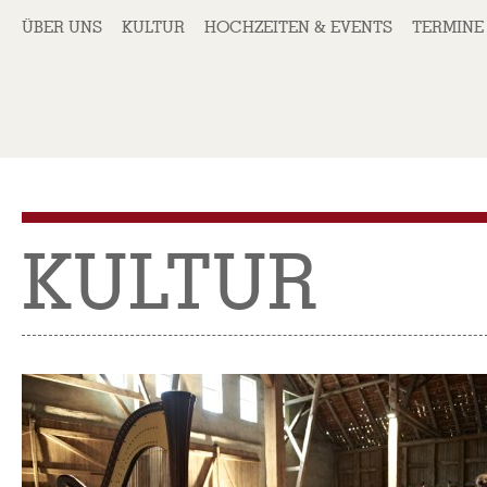
ÜBER UNS
KULTUR
HOCHZEITEN & EVENTS
TERMINE
KULTUR