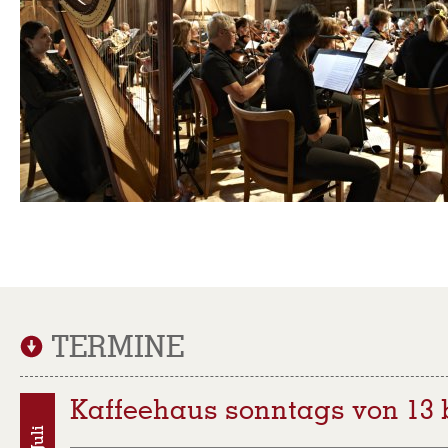
TERMINE
Kaffeehaus sonntags von 13 b