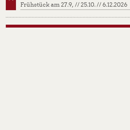
Frühstück am 27.9, // 25.10. // 6.12.2026